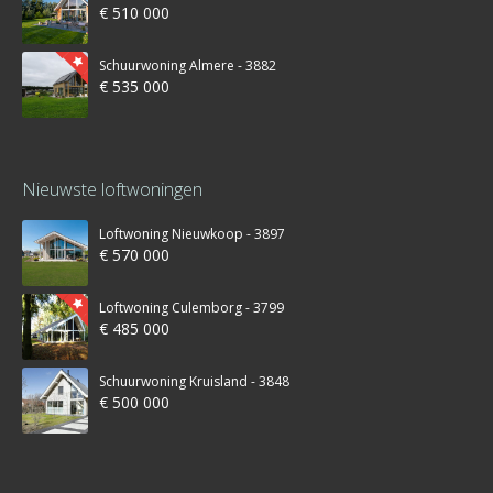
€ 510 000
Schuurwoning Almere - 3882
€ 535 000
Nieuwste loftwoningen
Loftwoning Nieuwkoop - 3897
€ 570 000
Loftwoning Culemborg - 3799
€ 485 000
Schuurwoning Kruisland - 3848
€ 500 000