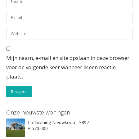
Mijn naam, e-mail en site opslaan in deze browser
voor de volgende keer wanneer ik een reactie
plaats.
Onze nieuwste woningen
Loftwoning Nieuwkoop - 3897
€ 570 000