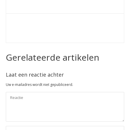
Gerelateerde artikelen
Laat een reactie achter
Uw e-mailadres wordt niet gepubliceerd.