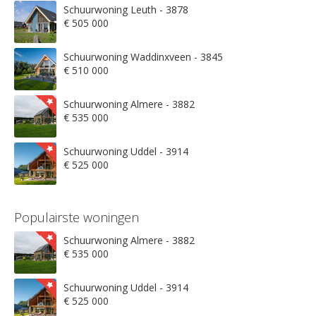
Schuurwoning Leuth - 3878
€ 505 000
Schuurwoning Waddinxveen - 3845
€ 510 000
Schuurwoning Almere - 3882
€ 535 000
Schuurwoning Uddel - 3914
€ 525 000
Populairste woningen
Schuurwoning Almere - 3882
€ 535 000
Schuurwoning Uddel - 3914
€ 525 000