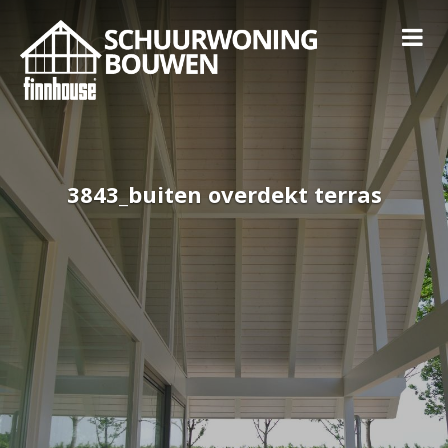
3843_buiten overdekt terras