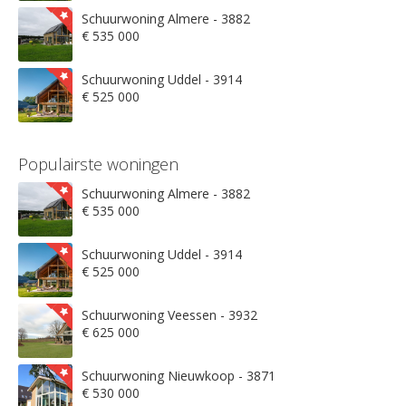
Schuurwoning Almere - 3882
€ 535 000
Schuurwoning Uddel - 3914
€ 525 000
Populairste woningen
Schuurwoning Almere - 3882
€ 535 000
Schuurwoning Uddel - 3914
€ 525 000
Schuurwoning Veessen - 3932
€ 625 000
Schuurwoning Nieuwkoop - 3871
€ 530 000