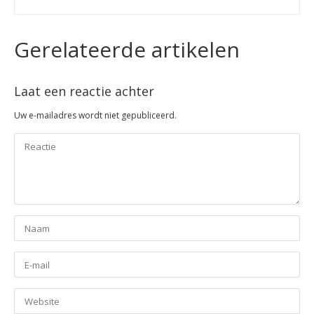
Gerelateerde artikelen
Laat een reactie achter
Uw e-mailadres wordt niet gepubliceerd.