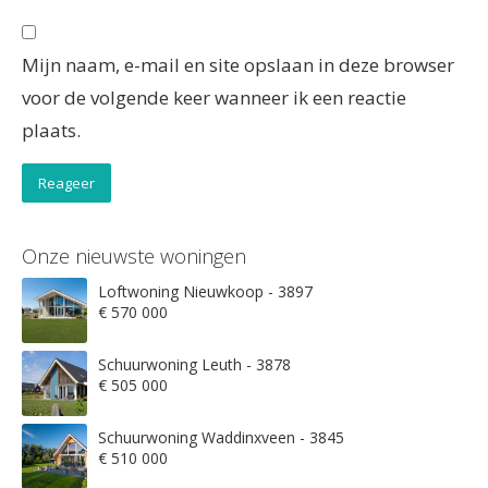
Mijn naam, e-mail en site opslaan in deze browser
voor de volgende keer wanneer ik een reactie
plaats.
Onze nieuwste woningen
Loftwoning Nieuwkoop - 3897
€ 570 000
Schuurwoning Leuth - 3878
€ 505 000
Schuurwoning Waddinxveen - 3845
€ 510 000