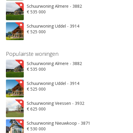
Schuurwoning Almere - 3882
€ 535 000
Schuurwoning Uddel - 3914
€ 525 000
Populairste woningen
Schuurwoning Almere - 3882
€ 535 000
Schuurwoning Uddel - 3914
€ 525 000
Schuurwoning Veessen - 3932
€ 625 000
Schuurwoning Nieuwkoop - 3871
€ 530 000