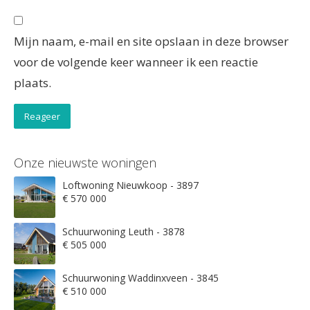
Mijn naam, e-mail en site opslaan in deze browser
voor de volgende keer wanneer ik een reactie
plaats.
Onze nieuwste woningen
Loftwoning Nieuwkoop - 3897
€ 570 000
Schuurwoning Leuth - 3878
€ 505 000
Schuurwoning Waddinxveen - 3845
€ 510 000