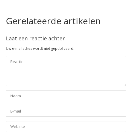
Gerelateerde artikelen
Laat een reactie achter
Uw e-mailadres wordt niet gepubliceerd.