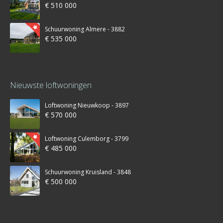
€ 510 000
Schuurwoning Almere - 3882
€ 535 000
Nieuwste loftwoningen
Loftwoning Nieuwkoop - 3897
€ 570 000
Loftwoning Culemborg - 3799
€ 485 000
Schuurwoning Kruisland - 3848
€ 500 000