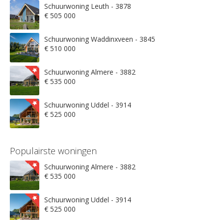
Schuurwoning Leuth - 3878
€ 505 000
Schuurwoning Waddinxveen - 3845
€ 510 000
Schuurwoning Almere - 3882
€ 535 000
Schuurwoning Uddel - 3914
€ 525 000
Populairste woningen
Schuurwoning Almere - 3882
€ 535 000
Schuurwoning Uddel - 3914
€ 525 000