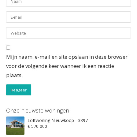
Mijn naam, e-mail en site opslaan in deze browser
voor de volgende keer wanneer ik een reactie
plaats.
Onze nieuwste woningen
Loftwoning Nieuwkoop - 3897
€ 570 000