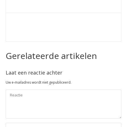
Gerelateerde artikelen
Laat een reactie achter
Uw e-mailadres wordt niet gepubliceerd.