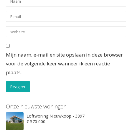
Mijn naam, e-mail en site opslaan in deze browser
voor de volgende keer wanneer ik een reactie
plaats.
Onze nieuwste woningen
Loftwoning Nieuwkoop - 3897
€ 570 000