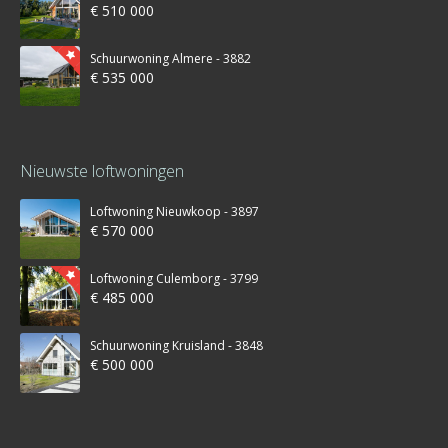
€ 510 000
Schuurwoning Almere - 3882
€ 535 000
Nieuwste loftwoningen
Loftwoning Nieuwkoop - 3897
€ 570 000
Loftwoning Culemborg - 3799
€ 485 000
Schuurwoning Kruisland - 3848
€ 500 000