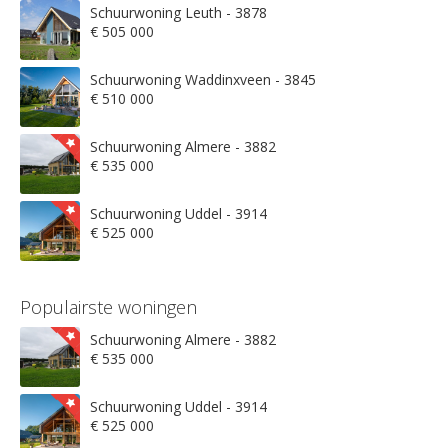
Schuurwoning Leuth - 3878
€ 505 000
Schuurwoning Waddinxveen - 3845
€ 510 000
Schuurwoning Almere - 3882
€ 535 000
Schuurwoning Uddel - 3914
€ 525 000
Populairste woningen
Schuurwoning Almere - 3882
€ 535 000
Schuurwoning Uddel - 3914
€ 525 000