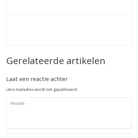
Gerelateerde artikelen
Laat een reactie achter
Uw e-mailadres wordt niet gepubliceerd.