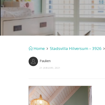
Home
Stadsvilla Hilversum – 3926
Paulien
21 JANUARI, 2021