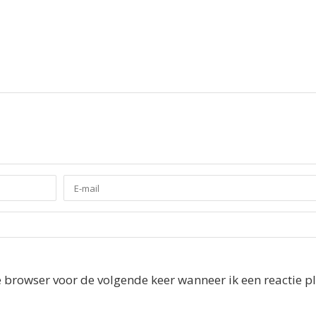
e browser voor de volgende keer wanneer ik een reactie pl