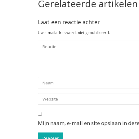
Gerelateerde artikelen
Laat een reactie achter
Uw e-mailadres wordt niet gepubliceerd.
Mijn naam, e-mail en site opslaan in dez