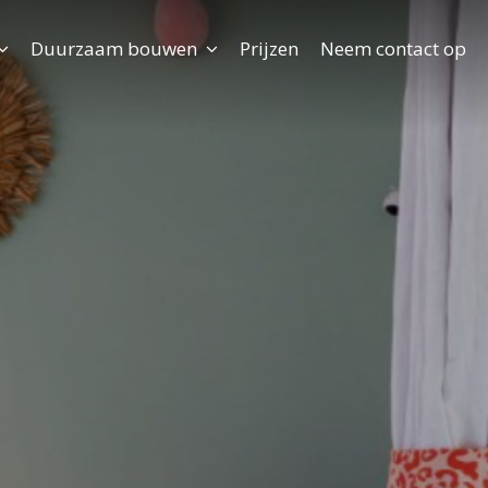
Duurzaam bouwen
Prijzen
Neem contact op