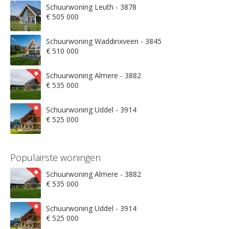
Schuurwoning Leuth - 3878
€ 505 000
Schuurwoning Waddinxveen - 3845
€ 510 000
Schuurwoning Almere - 3882
€ 535 000
Schuurwoning Uddel - 3914
€ 525 000
Populairste woningen
Schuurwoning Almere - 3882
€ 535 000
Schuurwoning Uddel - 3914
€ 525 000