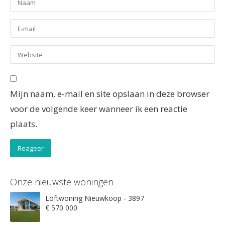
Mijn naam, e-mail en site opslaan in deze browser
voor de volgende keer wanneer ik een reactie
plaats.
Onze nieuwste woningen
Loftwoning Nieuwkoop - 3897
€ 570 000