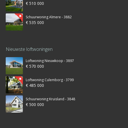
€ 510 000
Schuurwoning Almere - 3882
€ 535 000
Nieuwste loftwoningen
Loftwoning Nieuwkoop - 3897
€ 570 000
Loftwoning Culemborg - 3799
€ 485 000
Schuurwoning Kruisland - 3848
€ 500 000