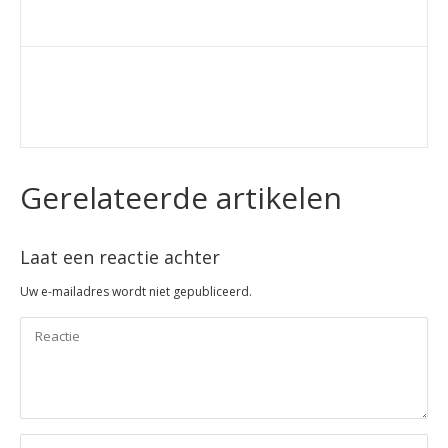
Gerelateerde artikelen
Laat een reactie achter
Uw e-mailadres wordt niet gepubliceerd.