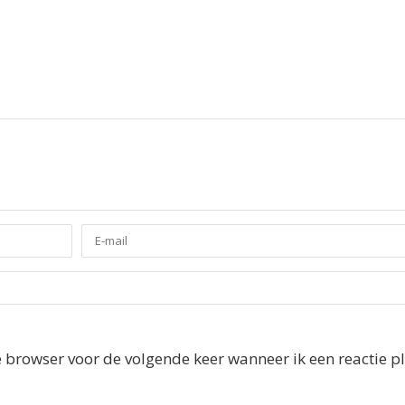
e browser voor de volgende keer wanneer ik een reactie pl