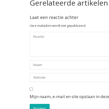
Gerelateerde artikelen
Laat een reactie achter
Uw e-mailadres wordt niet gepubliceerd.
Mijn naam, e-mail en site opslaan in dez